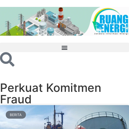
Perkuat Komitmen
Fraud
BERITA