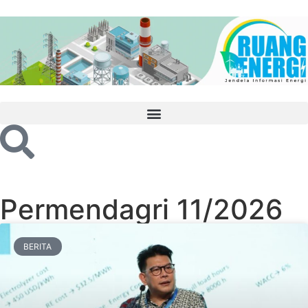
Permendagri 11/2026
BERITA