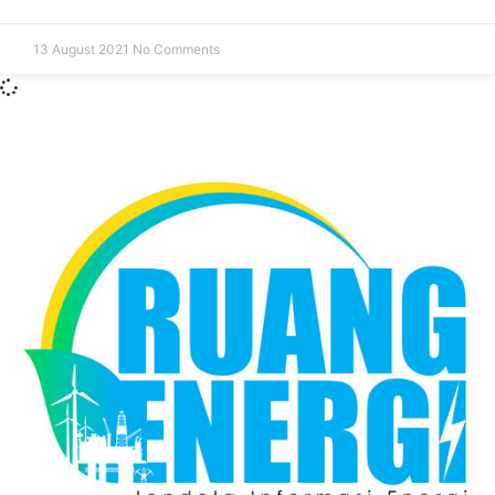
13 August 2021
No Comments