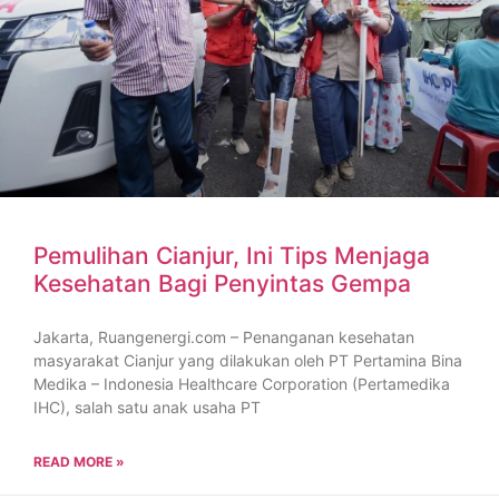
Pemulihan Cianjur, Ini Tips Menjaga
Kesehatan Bagi Penyintas Gempa
Jakarta, Ruangenergi.com – Penanganan kesehatan
masyarakat Cianjur yang dilakukan oleh PT Pertamina Bina
Medika – Indonesia Healthcare Corporation (Pertamedika
IHC), salah satu anak usaha PT
READ MORE »