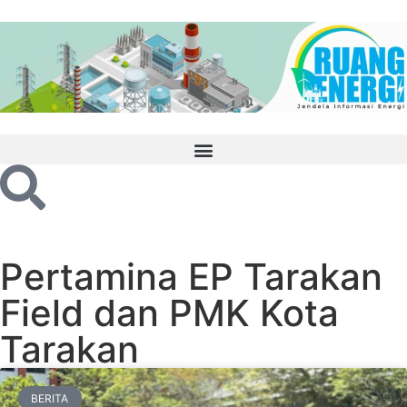
Pertamina EP Tarakan
Field dan PMK Kota
Tarakan
BERITA