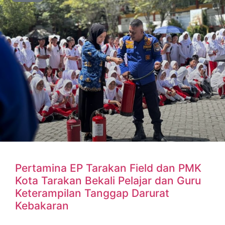
Pertamina EP Tarakan Field dan PMK
Kota Tarakan Bekali Pelajar dan Guru
Keterampilan Tanggap Darurat
Kebakaran