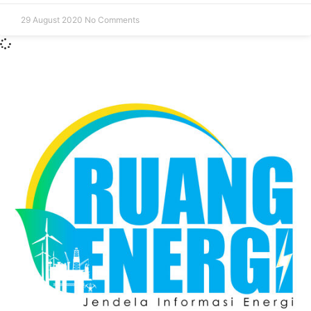
29 August 2020
No Comments