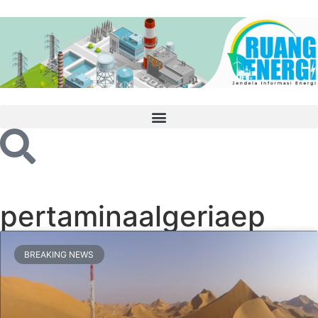
pertaminaalgeriaep
BREAKING NEWS