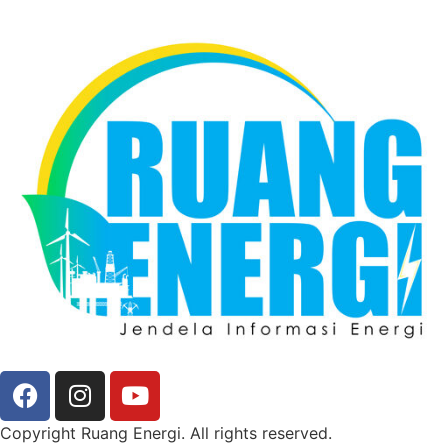
Copyright Ruang Energi. All rights reserved.