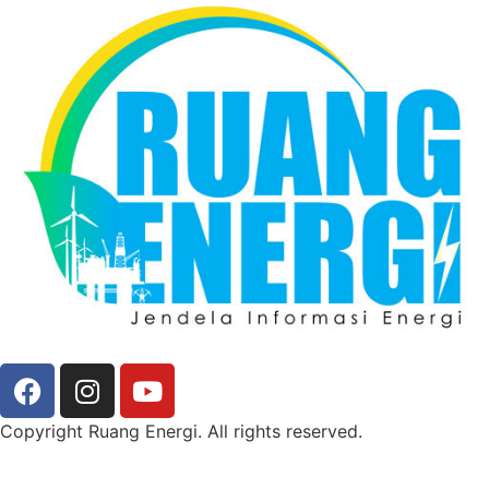
Copyright Ruang Energi. All rights reserved.