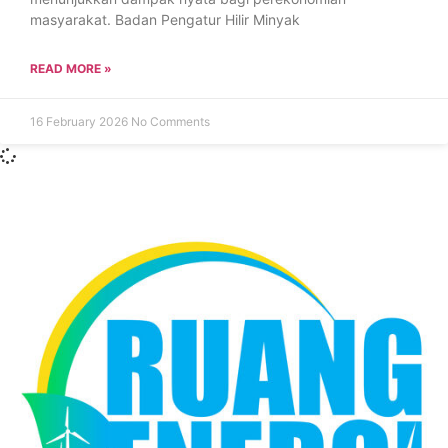
masyarakat. Badan Pengatur Hilir Minyak
READ MORE »
16 February 2026
No Comments