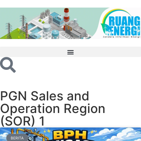
PGN Sales and
Operation Region
(SOR) 1
BERITA