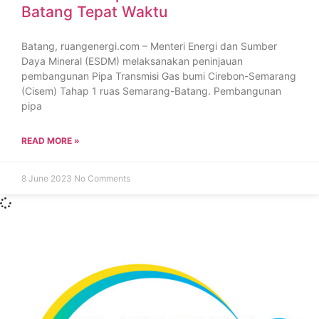
Batang Tepat Waktu
Batang, ruangenergi.com – Menteri Energi dan Sumber
Daya Mineral (ESDM) melaksanakan peninjauan
pembangunan Pipa Transmisi Gas bumi Cirebon-Semarang
(Cisem) Tahap 1 ruas Semarang-Batang. Pembangunan
pipa
READ MORE »
8 June 2023
No Comments