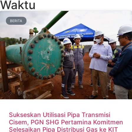
Waktu
BERITA
Sukseskan Utilisasi Pipa Transmisi
Cisem, PGN SHG Pertamina Komitmen
Selesaikan Pipa Distribusi Gas ke KIT