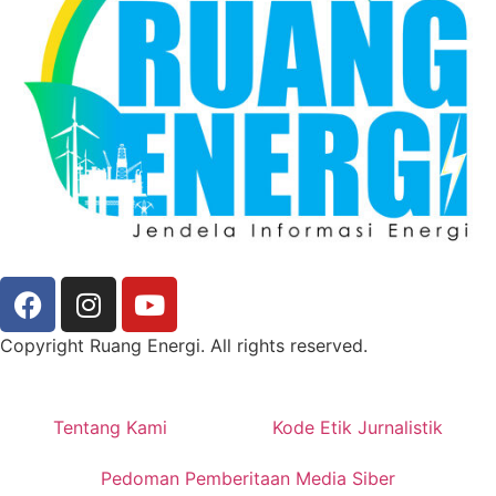
Copyright Ruang Energi. All rights reserved.
Tentang Kami
Kode Etik Jurnalistik
Pedoman Pemberitaan Media Siber