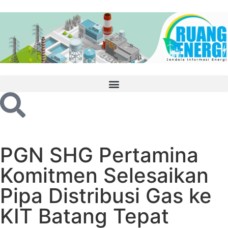
PGN SHG Pertamina
Komitmen Selesaikan
Pipa Distribusi Gas ke
KIT Batang Tepat