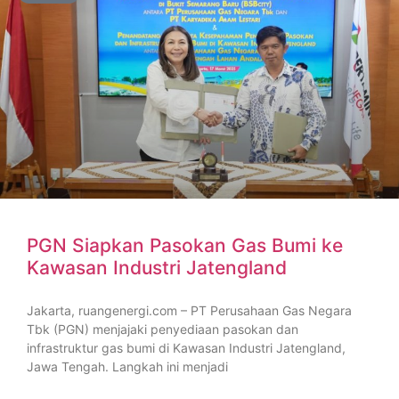
PGN Siapkan Pasokan Gas Bumi ke
Kawasan Industri Jatengland
Jakarta, ruangenergi.com – PT Perusahaan Gas Negara
Tbk (PGN) menjajaki penyediaan pasokan dan
infrastruktur gas bumi di Kawasan Industri Jatengland,
Jawa Tengah. Langkah ini menjadi