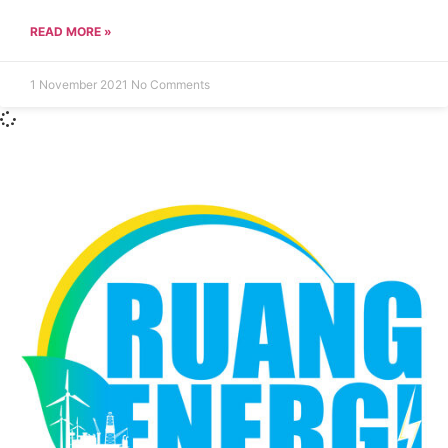
READ MORE »
1 November 2021
No Comments