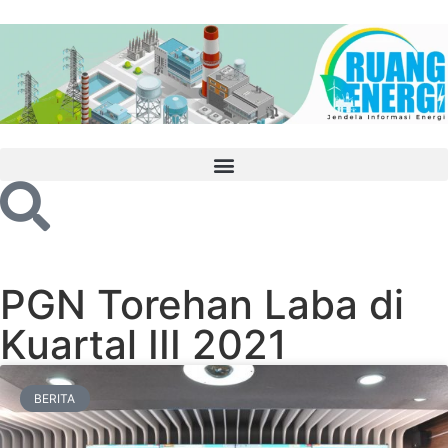
PGN Torehan Laba di
Kuartal III 2021
BERITA