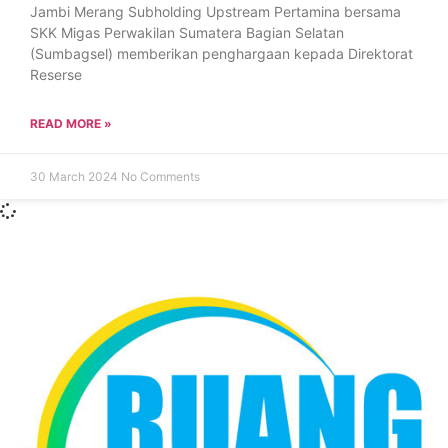
Jambi Merang Subholding Upstream Pertamina bersama
SKK Migas Perwakilan Sumatera Bagian Selatan
(Sumbagsel) memberikan penghargaan kepada Direktorat
Reserse
READ MORE »
30 March 2024
No Comments