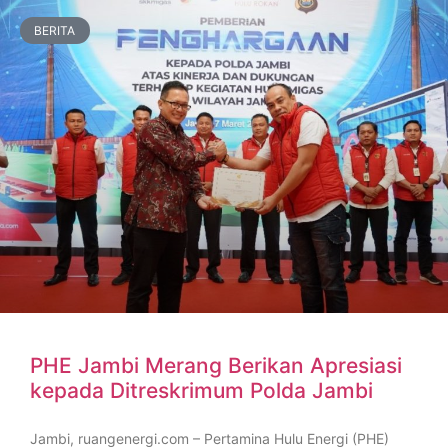
BERITA
PHE Jambi Merang Berikan Apresiasi
kepada Ditreskrimum Polda Jambi
Jambi, ruangenergi.com – Pertamina Hulu Energi (PHE)