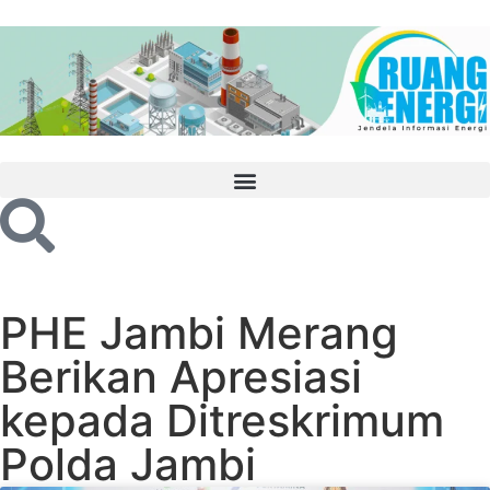
PHE Jambi Merang
Berikan Apresiasi
kepada Ditreskrimum
Polda Jambi