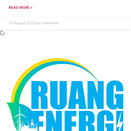
READ MORE »
20 August 2025
No Comments