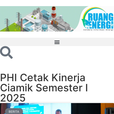
PHI Cetak Kinerja
Ciamik Semester I
2025
BERITA