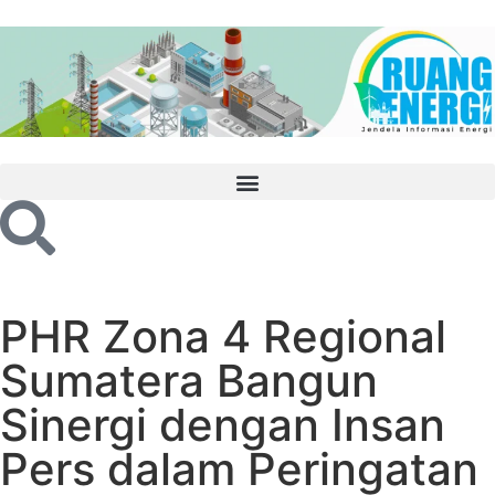
PHR Zona 4 Regional
Sumatera Bangun
Sinergi dengan Insan
Pers dalam Peringatan