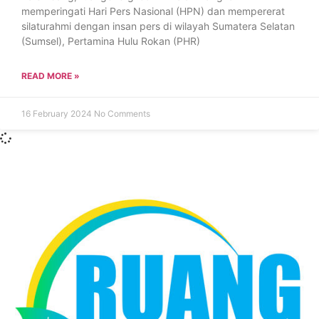
memperingati Hari Pers Nasional (HPN) dan mempererat
silaturahmi dengan insan pers di wilayah Sumatera Selatan
(Sumsel), Pertamina Hulu Rokan (PHR)
READ MORE »
16 February 2024
No Comments