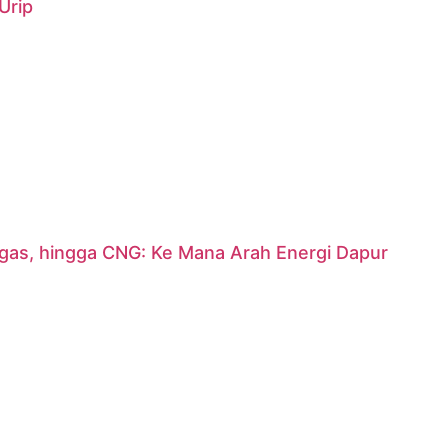
Urip
argas, hingga CNG: Ke Mana Arah Energi Dapur