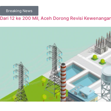
Breaking News
Dari 12 ke 200 Mil, Aceh Dorong Revisi Kewenanga