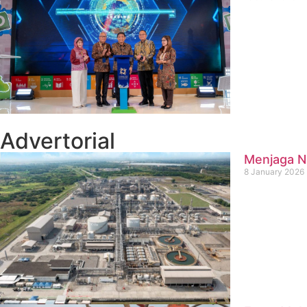
Advertorial
Menjaga Na
8 January 2026