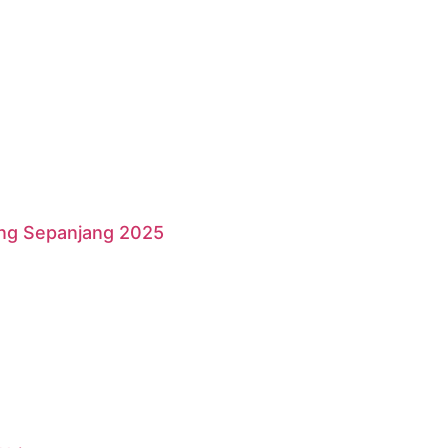
ang Sepanjang 2025