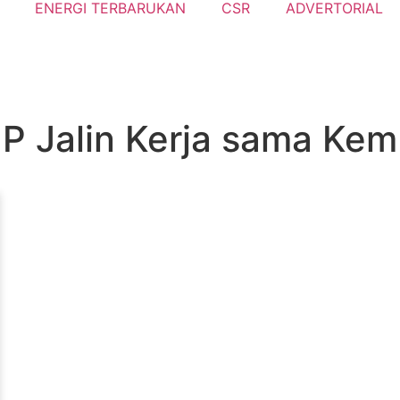
ENERGI TERBARUKAN
CSR
ADVERTORIAL
Jalin Kerja sama Kemb