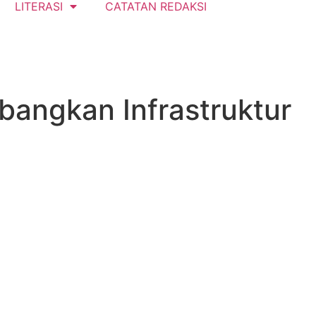
LITERASI
CATATAN REDAKSI
angkan Infrastruktur