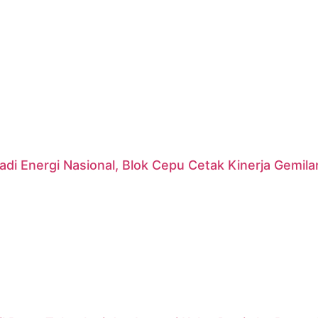
di Energi Nasional, Blok Cepu Cetak Kinerja Gemil