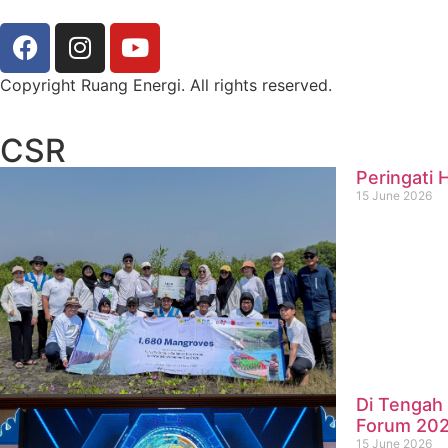
Copyright Ruang Energi. All rights reserved.
CSR
Peringati 
15 June 2026
Di Tengah 
Forum 20
15 June 2026