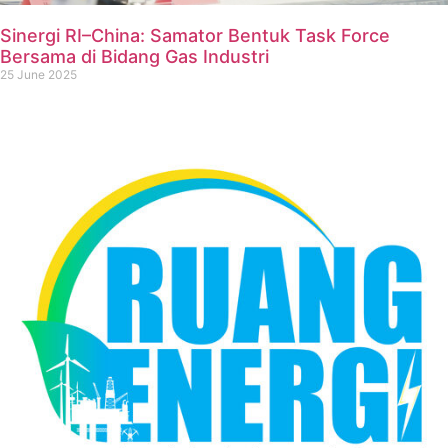
Sinergi RI–China: Samator Bentuk Task Force
Bersama di Bidang Gas Industri
25 June 2025