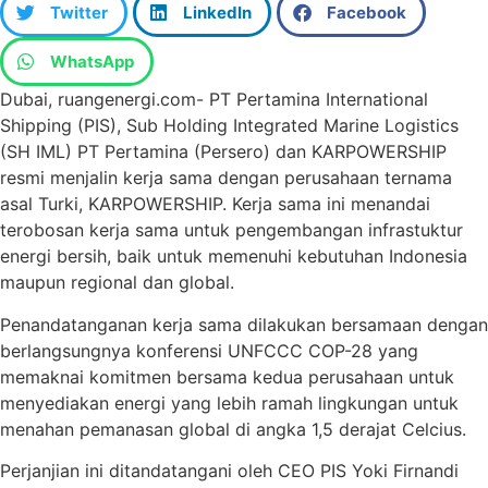
Twitter
LinkedIn
Facebook
WhatsApp
Dubai, ruangenergi.com- PT Pertamina International
Shipping (PIS), Sub Holding Integrated Marine Logistics
(SH IML) PT Pertamina (Persero) dan KARPOWERSHIP
resmi menjalin kerja sama dengan perusahaan ternama
asal Turki, KARPOWERSHIP. Kerja sama ini menandai
terobosan kerja sama untuk pengembangan infrastuktur
energi bersih, baik untuk memenuhi kebutuhan Indonesia
maupun regional dan global.
Penandatanganan kerja sama dilakukan bersamaan dengan
berlangsungnya konferensi UNFCCC COP-28 yang
memaknai komitmen bersama kedua perusahaan untuk
menyediakan energi yang lebih ramah lingkungan untuk
menahan pemanasan global di angka 1,5 derajat Celcius.
Perjanjian ini ditandatangani oleh CEO PIS Yoki Firnandi