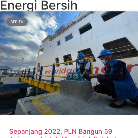
Energi Bersih
BERITA
Sepanjang 2022, PLN Bangun 59