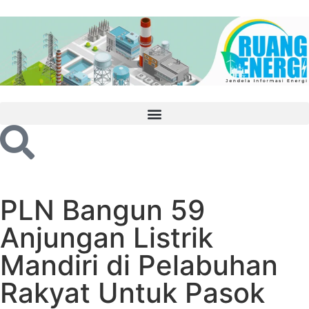
PLN Bangun 59
Anjungan Listrik
Mandiri di Pelabuhan
Rakyat Untuk Pasok