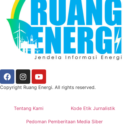
Copyright Ruang Energi. All rights reserved.
Tentang Kami
Kode Etik Jurnalistik
Pedoman Pemberitaan Media Siber