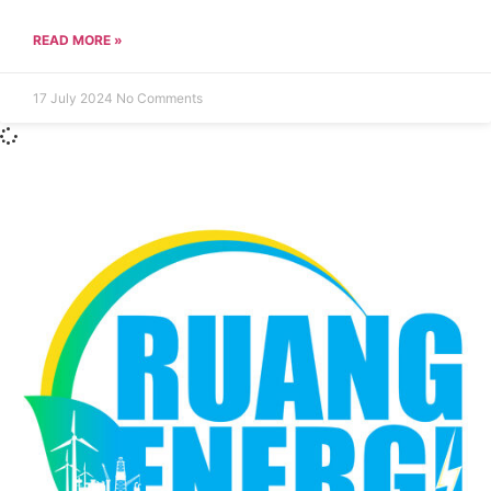
READ MORE »
17 July 2024
No Comments