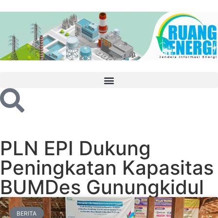
PLN EPI Dukung
Peningkatan Kapasitas
BUMDes Gunungkidul
BERITA