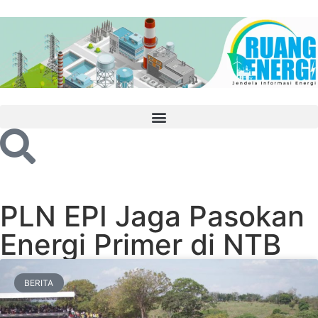
PLN EPI Jaga Pasokan
Energi Primer di NTB
BERITA