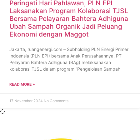
Peringati Hari Pahlawan, PLN EPI
Laksanakan Program Kolaborasi TJSL
Bersama Pelayaran Bahtera Adhiguna
Ubah Sampah Organik Jadi Peluang
Ekonomi dengan Maggot
Jakarta, ruangenergi.com – Subholding PLN Energi Primer
Indoensia (PLN EPI) bersama Anak Perusahaannya, PT
Pelayaran Bahtera Adhiguna (BAg) melaksanakan
kolaborasi TJSL dalam program “Pengelolaan Sampah
READ MORE »
17 November 2024
No Comments