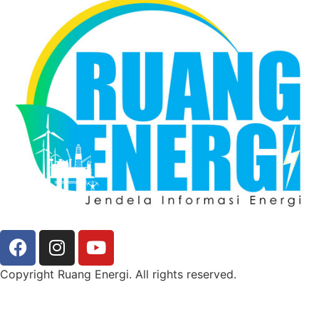
Copyright Ruang Energi. All rights reserved.