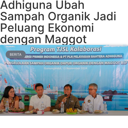
Adhiguna Ubah
Sampah Organik Jadi
Peluang Ekonomi
dengan Maggot
BERITA