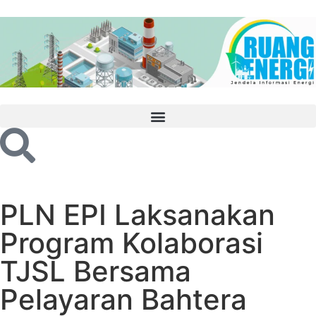
PLN EPI Laksanakan
Program Kolaborasi
TJSL Bersama
Pelayaran Bahtera