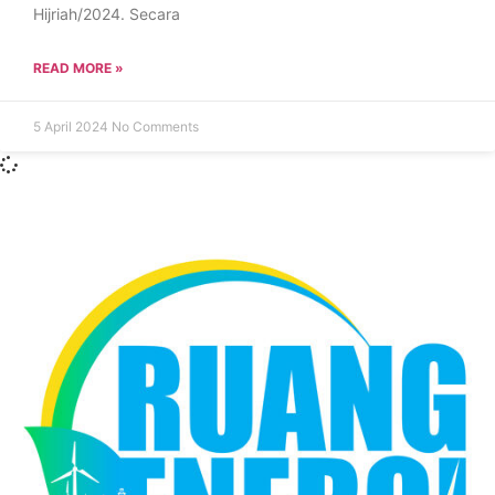
Hijriah/2024. Secara
READ MORE »
5 April 2024
No Comments