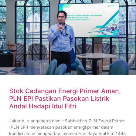
Stok Cadangan Energi Primer Aman,
PLN EPI Pastikan Pasokan Listrik
Andal Hadapi Idul Fitri
Jakarta, ruangenergi.com – Subholding PLN Energi Primer
(PLN EPI) menyatakan pasokan energi primer dalam
kondisi aman menghadapi momen Hari Raya Idul Fitri 1445