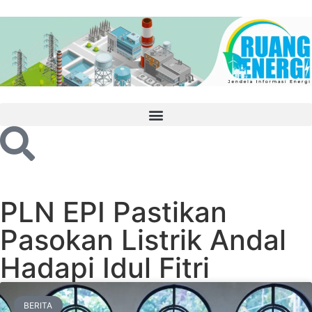
PLN EPI Pastikan
Pasokan Listrik Andal
Hadapi Idul Fitri
BERITA