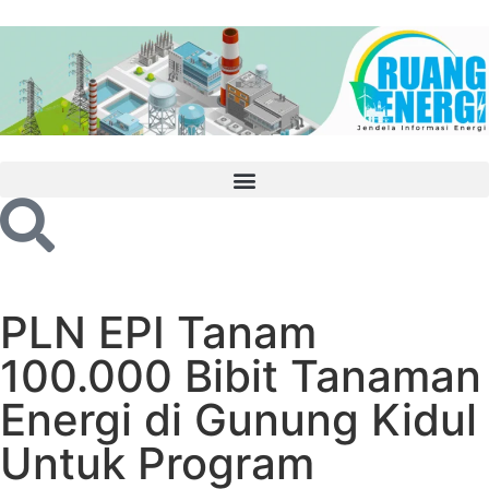
PLN EPI Tanam
100.000 Bibit Tanaman
Energi di Gunung Kidul
Untuk Program