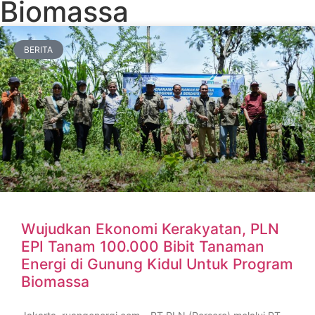
Biomassa
BERITA
Wujudkan Ekonomi Kerakyatan, PLN
EPI Tanam 100.000 Bibit Tanaman
Energi di Gunung Kidul Untuk Program
Biomassa