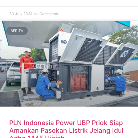
30 July 2024
No Comments
BERITA
PLN Indonesia Power UBP Priok Siap
Amankan Pasokan Listrik Jelang Idul