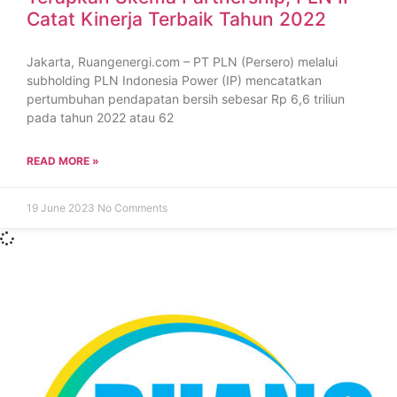
Catat Kinerja Terbaik Tahun 2022
Jakarta, Ruangenergi.com – PT PLN (Persero) melalui
subholding PLN Indonesia Power (IP) mencatatkan
pertumbuhan pendapatan bersih sebesar Rp 6,6 triliun
pada tahun 2022 atau 62
READ MORE »
19 June 2023
No Comments