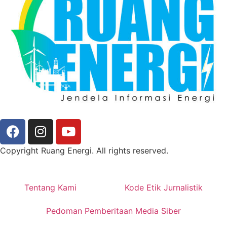
Copyright Ruang Energi. All rights reserved.
Tentang Kami
Kode Etik Jurnalistik
Pedoman Pemberitaan Media Siber