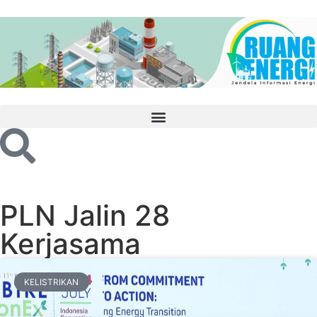
PLN Jalin 28
Kerjasama
KELISTRIKAN