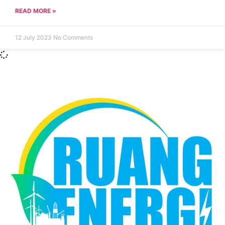
READ MORE »
12 July 2023
No Comments