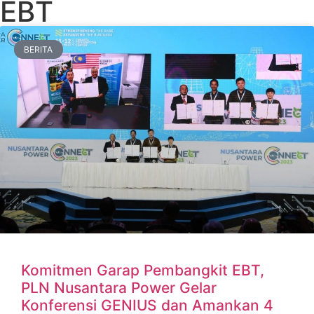
EBT
BERITA
Komitmen Garap Pembangkit EBT,
PLN Nusantara Power Gelar
Konferensi GENIUS dan Amankan 4