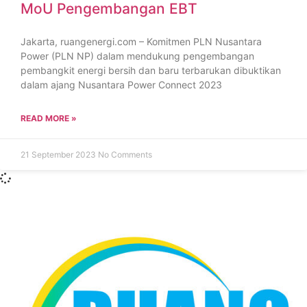
MoU Pengembangan EBT
Jakarta, ruangenergi.com – Komitmen PLN Nusantara
Power (PLN NP) dalam mendukung pengembangan
pembangkit energi bersih dan baru terbarukan dibuktikan
dalam ajang Nusantara Power Connect 2023
READ MORE »
21 September 2023
No Comments