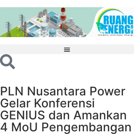
PLN Nusantara Power
Gelar Konferensi
GENIUS dan Amankan
4 MoU Pengembangan