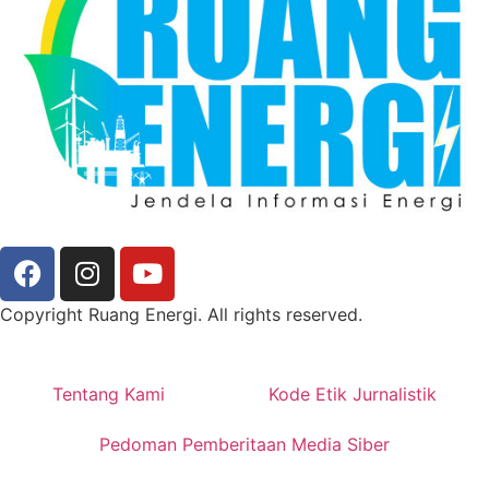
Copyright Ruang Energi. All rights reserved.
Tentang Kami
Kode Etik Jurnalistik
Pedoman Pemberitaan Media Siber