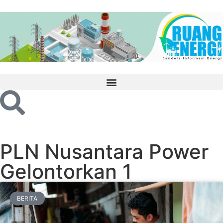
PLN Nusantara Power
Gelontorkan 1
BERITA