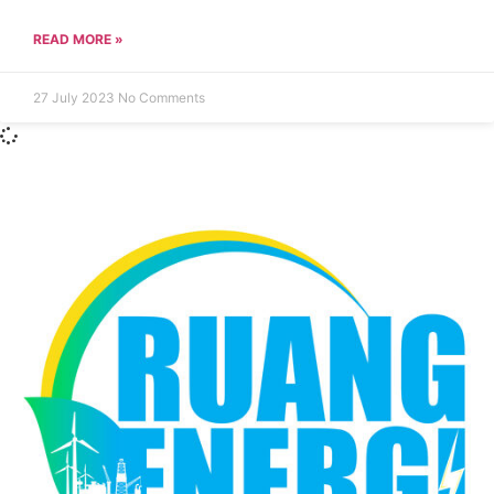
READ MORE »
27 July 2023
No Comments