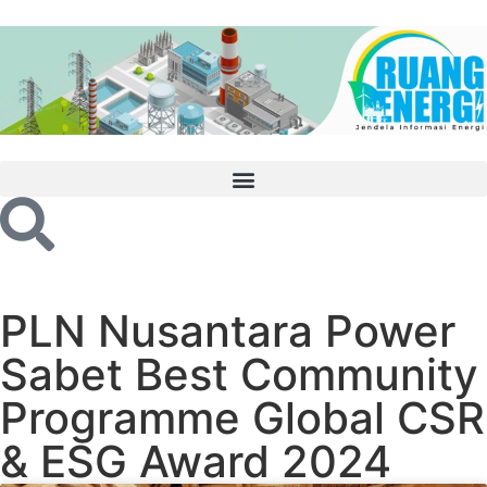
PLN Nusantara Power
Sabet Best Community
Programme Global CSR
& ESG Award 2024