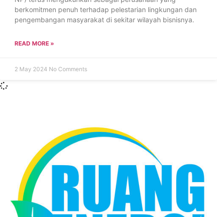
berkomitmen penuh terhadap pelestarian lingkungan dan
pengembangan masyarakat di sekitar wilayah bisnisnya.
READ MORE »
2 May 2024
No Comments