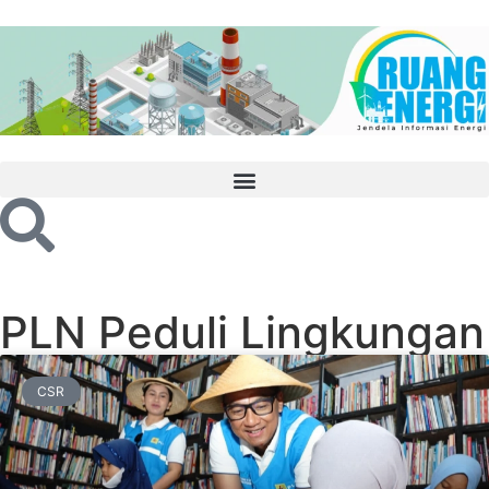
PLN Peduli Lingkungan
CSR