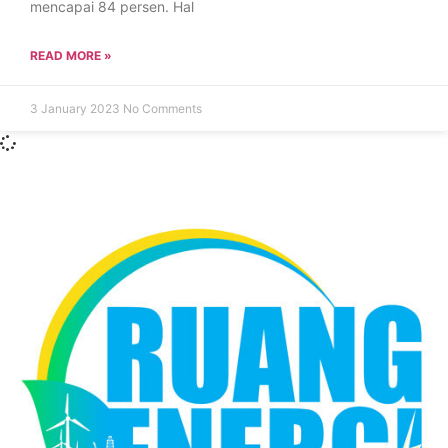
mencapai 84 persen. Hal
READ MORE »
3 January 2023
No Comments