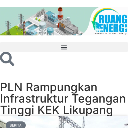
PLN Rampungkan
Infrastruktur Tegangan
Tinggi KEK Likupang
BERITA