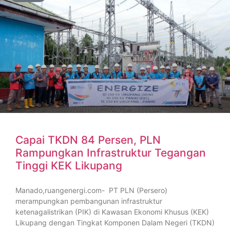
Capai TKDN 84 Persen, PLN
Rampungkan Infrastruktur Tegangan
Tinggi KEK Likupang
Manado,ruangenergi.com- PT PLN (Persero)
merampungkan pembangunan infrastruktur
ketenagalistrikan (PIK) di Kawasan Ekonomi Khusus (KEK)
Likupang dengan Tingkat Komponen Dalam Negeri (TKDN)