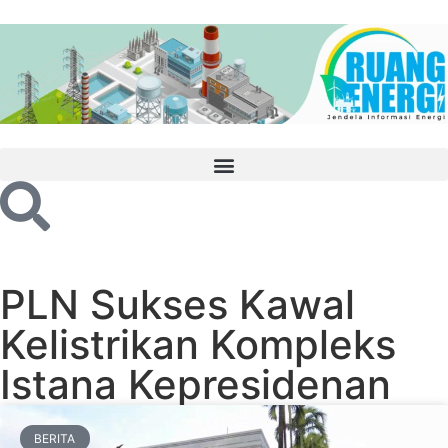
PLN Sukses Kawal
Kelistrikan Kompleks
Istana Kepresidenan
BERITA