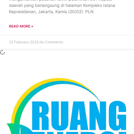
daerah yang berlangsung di halaman Kompleks Istana
Kepresidenan, Jakarta, Kamis (20/02). PLN
READ MORE »
22 February 2025
No Comments