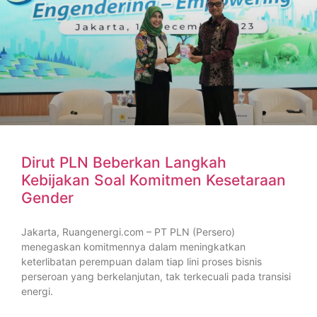
Dirut PLN Beberkan Langkah
Kebijakan Soal Komitmen Kesetaraan
Gender
Jakarta, Ruangenergi.com – PT PLN (Persero)
menegaskan komitmennya dalam meningkatkan
keterlibatan perempuan dalam tiap lini proses bisnis
perseroan yang berkelanjutan, tak terkecuali pada transisi
energi.