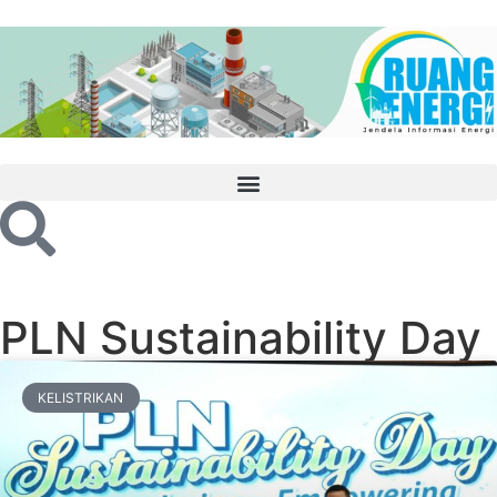
PLN Sustainability Day
KELISTRIKAN