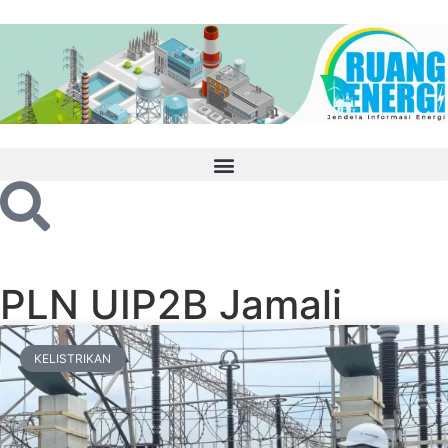
PLN UIP2B Jamali
KELISTRIKAN