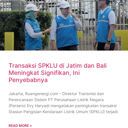
Transaksi SPKLU di Jatim dan Bali
Meningkat Signifikan, Ini
Penyebabnya
Jakarta, Ruangenergi.com – Direktur Transmisi dan
Perencanaan Sistem PT Perusahaan Listrik Negara
(Persero) Evy Haryadi mengatakan peningkatan transaksi
Stasiun Pengisian Kendaraan Listrik Umum (SPKLU) terjadi
READ MORE »