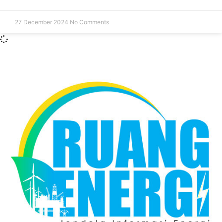
27 December 2024
No Comments