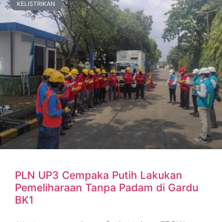
KELISTRIKAN
PLN UP3 Cempaka Putih Lakukan
Pemeliharaan Tanpa Padam di Gardu
BK1