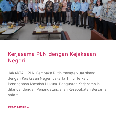
Kerjasama PLN dengan Kejaksaan
Negeri
JAKARTA – PLN Cempaka Putih memperkuat sinergi
dengan Kejaksaan Negeri Jakarta Timur terkait
Penanganan Masalah Hukum. Penguatan Kerjasama ini
ditandai dengan Penandatanganan Kesepakatan Bersama
antara
READ MORE »