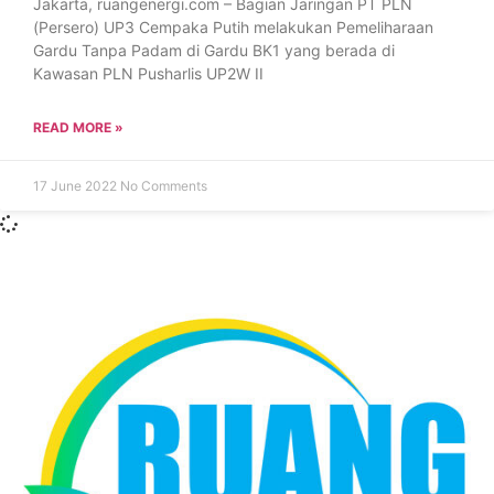
Jakarta, ruangenergi.com – Bagian Jaringan PT PLN
(Persero) UP3 Cempaka Putih melakukan Pemeliharaan
Gardu Tanpa Padam di Gardu BK1 yang berada di
Kawasan PLN Pusharlis UP2W II
READ MORE »
17 June 2022
No Comments