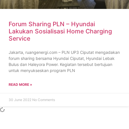
Forum Sharing PLN – Hyundai
Lakukan Sosialisasi Home Charging
Service
Jakarta, ruangenergi.com – PLN UP3 Ciputat mengadakan
forum sharing bersama Hyundai Ciputat, Hyundai Lebak
Bulus dan Haleyora Power. Kegiatan tersebut bertujuan
untuk menyukseskan program PLN
READ MORE »
30 June 2022
No Comments