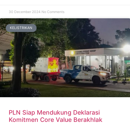
30 December 2024
No Comments
KELISTRIKAN
PLN Siap Mendukung Deklarasi
Komitmen Core Value Berakhlak