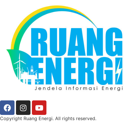
Copyright Ruang Energi. All rights reserved.