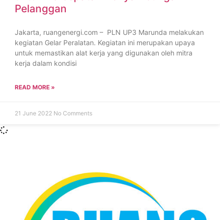
Pelanggan
Jakarta, ruangenergi.com – PLN UP3 Marunda melakukan
kegiatan Gelar Peralatan. Kegiatan ini merupakan upaya
untuk memastikan alat kerja yang digunakan oleh mitra
kerja dalam kondisi
READ MORE »
21 June 2022
No Comments