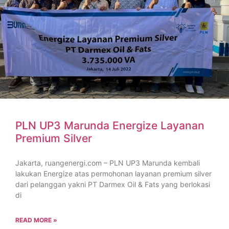
PLN UP3 Marunda Energize Layanan
Premium Silver
Jakarta, ruangenergi.com – PLN UP3 Marunda kembali
lakukan Energize atas permohonan layanan premium silver
dari pelanggan yakni PT Darmex Oil & Fats yang berlokasi
di
READ MORE »