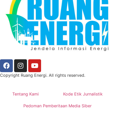
Copyright Ruang Energi. All rights reserved.
Tentang Kami
Kode Etik Jurnalistik
Pedoman Pemberitaan Media Siber