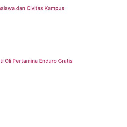
asiswa dan Civitas Kampus
i Oli Pertamina Enduro Gratis