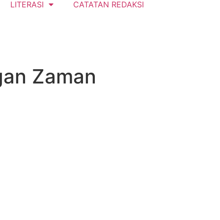
LITERASI
CATATAN REDAKSI
ngan Zaman