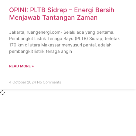
OPINI: PLTB Sidrap – Energi Bersih
Menjawab Tantangan Zaman
Jakarta, ruangenergi.com- Selalu ada yang pertama.
Pembangkit Listrik Tenaga Bayu (PLTB) Sidrap, terletak
170 km di utara Makassar menyusuri pantai, adalah
pembangkit listrik tenaga angin
READ MORE »
4 October 2024
No Comments