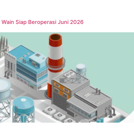
Wain Siap Beroperasi Juni 2026