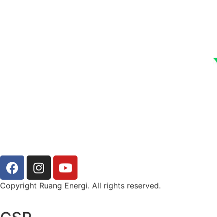
Copyright Ruang Energi. All rights reserved.