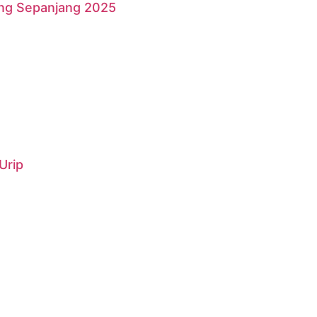
ang Sepanjang 2025
Urip