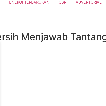
ENERGI TERBARUKAN
CSR
ADVERTORIAL
Bersih Menjawab Tanta