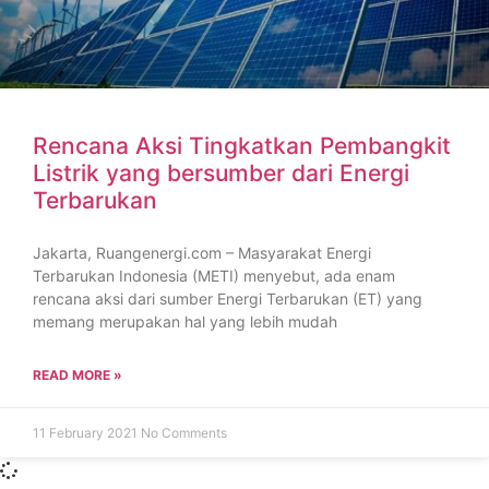
Rencana Aksi Tingkatkan Pembangkit
Listrik yang bersumber dari Energi
Terbarukan
Jakarta, Ruangenergi.com – Masyarakat Energi
Terbarukan Indonesia (METI) menyebut, ada enam
rencana aksi dari sumber Energi Terbarukan (ET) yang
memang merupakan hal yang lebih mudah
READ MORE »
11 February 2021
No Comments