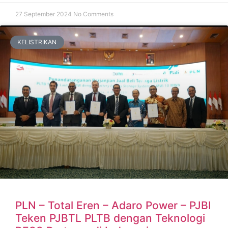
27 September 2024
No Comments
KELISTRIKAN
PLN – Total Eren – Adaro Power – PJBI
Teken PJBTL PLTB dengan Teknologi