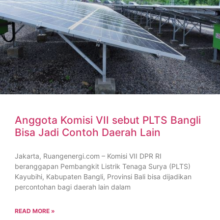
Anggota Komisi VII sebut PLTS Bangli
Bisa Jadi Contoh Daerah Lain
Jakarta, Ruangenergi.com – Komisi VII DPR RI
beranggapan Pembangkit Listrik Tenaga Surya (PLTS)
Kayubihi, Kabupaten Bangli, Provinsi Bali bisa dijadikan
percontohan bagi daerah lain dalam
READ MORE »