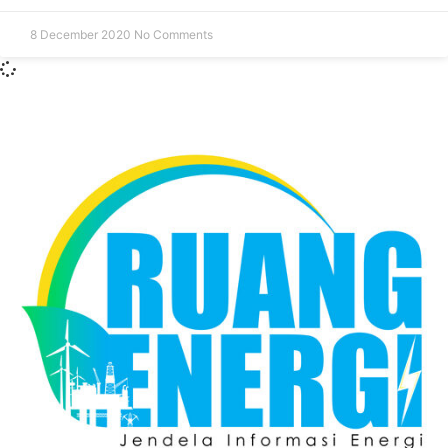
8 December 2020
No Comments