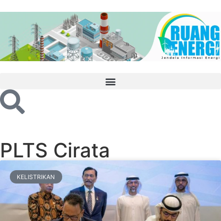
PLTS Cirata
KELISTRIKAN