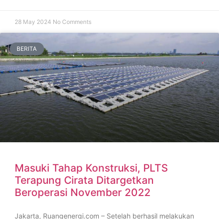
28 May 2024
No Comments
BERITA
Masuki Tahap Konstruksi, PLTS
Terapung Cirata Ditargetkan
Beroperasi November 2022
Jakarta, Ruangenergi.com – Setelah berhasil melakukan