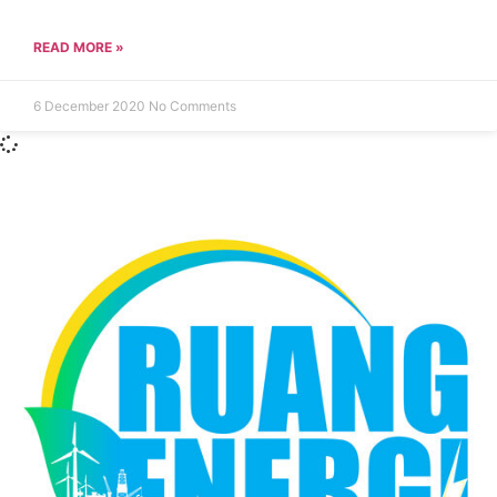
READ MORE »
6 December 2020
No Comments