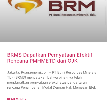
BRMS Dapatkan Pernyataan Efektif
Rencana PMHMETD dari OJK
Jakarta, Ruangenergi.com – PT Bumi Resources Minerals
Tbk (BRMS) menyatakan bahwa pihaknya telah
mendapatkan pernyataan efektif atas pendaftaran
rencana Penambahan Modal Dengan Hak Memesan Efek
READ MORE »