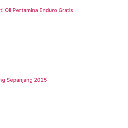
i Oli Pertamina Enduro Gratis
ang Sepanjang 2025