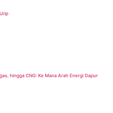
Urip
argas, hingga CNG: Ke Mana Arah Energi Dapur