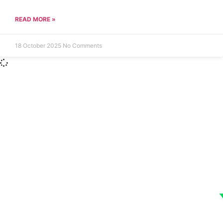
READ MORE »
18 October 2025
No Comments