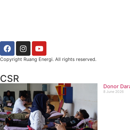
Copyright Ruang Energi. All rights reserved.
CSR
Donor Dar
8 June 2026