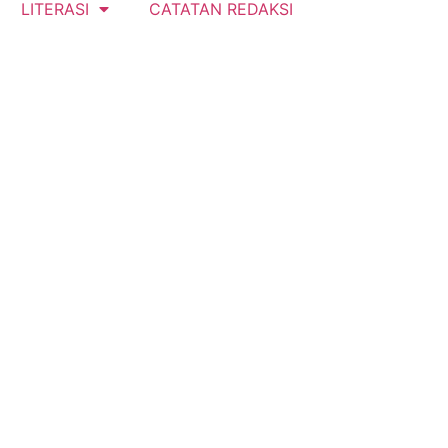
LITERASI
CATATAN REDAKSI