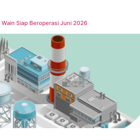
Wain Siap Beroperasi Juni 2026