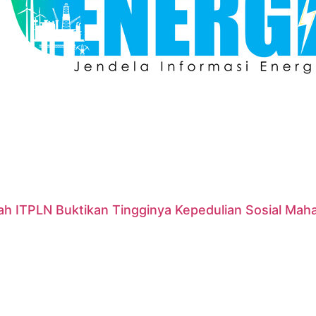
ah ITPLN Buktikan Tingginya Kepedulian Sosial Mah