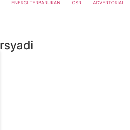
ENERGI TERBARUKAN
CSR
ADVERTORIAL
rsyadi