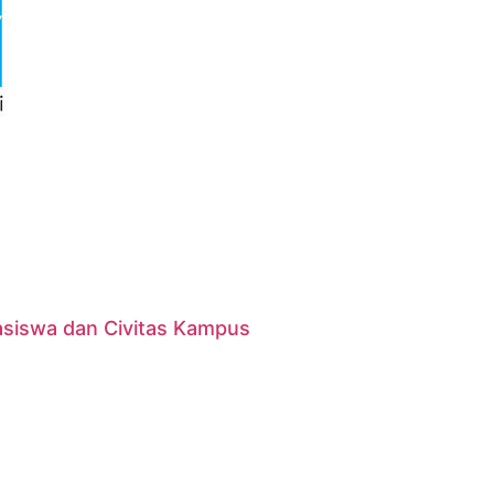
asiswa dan Civitas Kampus