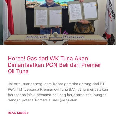
Horee! Gas dari WK Tuna Akan
Dimanfaatkan PGN Beli dari Premier
Oil Tuna
Jakarta, ruangenergi.com-Kabar gembira datang dari PT
PGN Tbk bersama Premier Oil Tuna B.V., yang menyatakan
berencana jajaki bersama peluang kerjasama sehubungan
dengan potensi komersialisasi (penjualan
READ MORE »