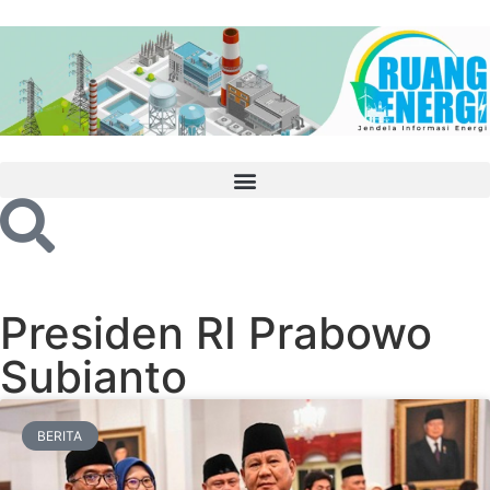
Presiden RI Prabowo
Subianto
BERITA