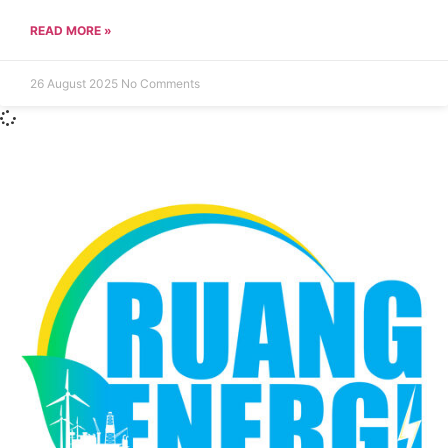
READ MORE »
26 August 2025
No Comments