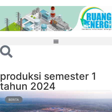
produksi semester 1
tahun 2024
BERITA