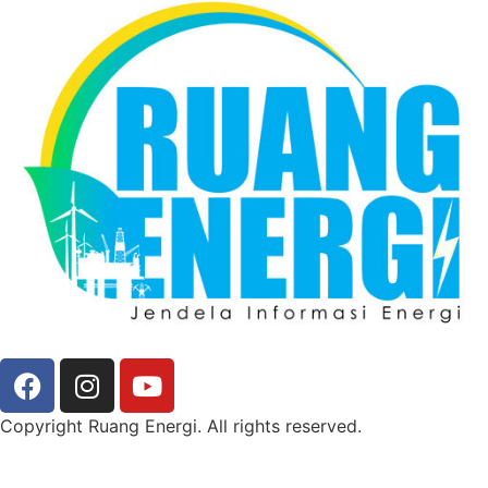
Copyright Ruang Energi. All rights reserved.