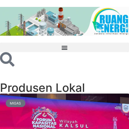
Produsen Lokal
MIGAS