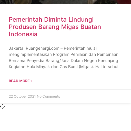
Pemerintah Diminta Lindungi
Produsen Barang Migas Buatan
Indonesia
Jakarta, Ruangenergi.com – Pemerintah mulai
mengimplementasikan Program Penilaian dan Pembinaan
Bersama Penyedia Barang/Jasa Dalam Negeri Penunjang
Kegiatan Hulu Minyak dan Gas Bumi (Migas). Hal tersebut
READ MORE »
22 October 2021
No Comments