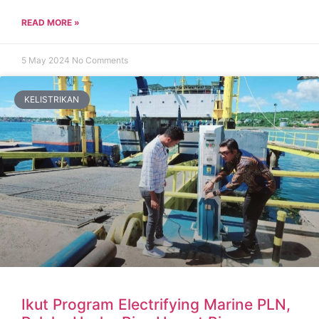
READ MORE »
5 May 2024
No Comments
KELISTRIKAN
Ikut Program Electrifying Marine PLN,