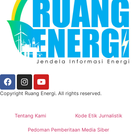
Copyright Ruang Energi. All rights reserved.
Tentang Kami
Kode Etik Jurnalistik
Pedoman Pemberitaan Media Siber