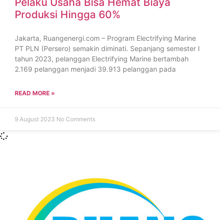
Pelaku Usaha Bisa Hemat Biaya
Produksi Hingga 60%
Jakarta, Ruangenergi.com – Program Electrifying Marine
PT PLN (Persero) semakin diminati. Sepanjang semester I
tahun 2023, pelanggan Electrifying Marine bertambah
2.169 pelanggan menjadi 39.913 pelanggan pada
READ MORE »
9 August 2023
No Comments