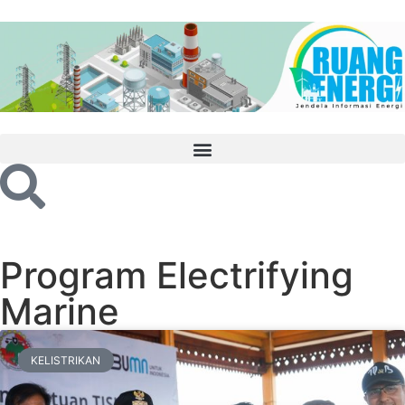
Program Electrifying
Marine
KELISTRIKAN