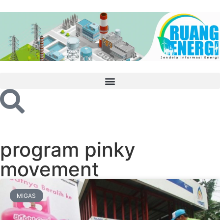
program pinky
movement
MIGAS