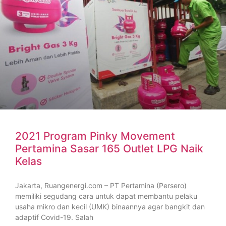
2021 Program Pinky Movement
Pertamina Sasar 165 Outlet LPG Naik
Kelas
Jakarta, Ruangenergi.com – PT Pertamina (Persero)
memiliki segudang cara untuk dapat membantu pelaku
usaha mikro dan kecil (UMK) binaannya agar bangkit dan
adaptif Covid-19. Salah