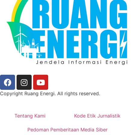
Copyright Ruang Energi. All rights reserved.
Tentang Kami
Kode Etik Jurnalistik
Pedoman Pemberitaan Media Siber