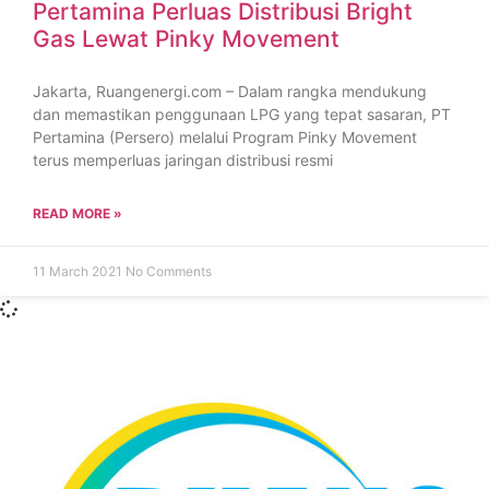
Pertamina Perluas Distribusi Bright
Gas Lewat Pinky Movement
Jakarta, Ruangenergi.com – Dalam rangka mendukung
dan memastikan penggunaan LPG yang tepat sasaran, PT
Pertamina (Persero) melalui Program Pinky Movement
terus memperluas jaringan distribusi resmi
READ MORE »
11 March 2021
No Comments