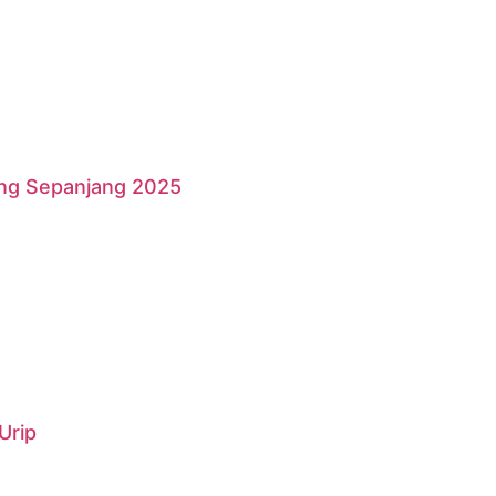
ang Sepanjang 2025
Urip