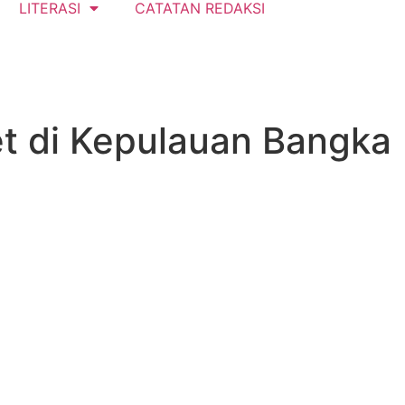
LITERASI
CATATAN REDAKSI
et di Kepulauan Bangka