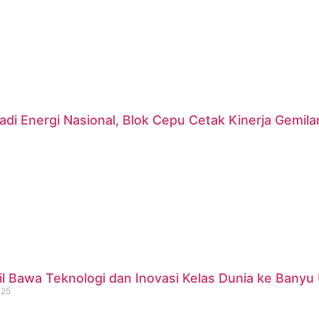
di Energi Nasional, Blok Cepu Cetak Kinerja Gemil
 Bawa Teknologi dan Inovasi Kelas Dunia ke Banyu 
025