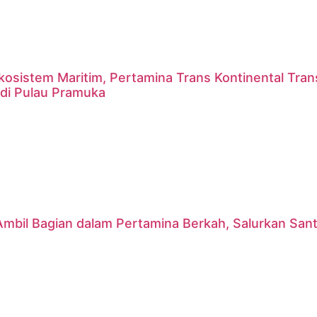
kosistem Maritim, Pertamina Trans Kontinental Tra
 di Pulau Pramuka
mbil Bagian dalam Pertamina Berkah, Salurkan Sant