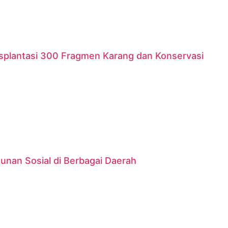
nsplantasi 300 Fragmen Karang dan Konservasi
unan Sosial di Berbagai Daerah