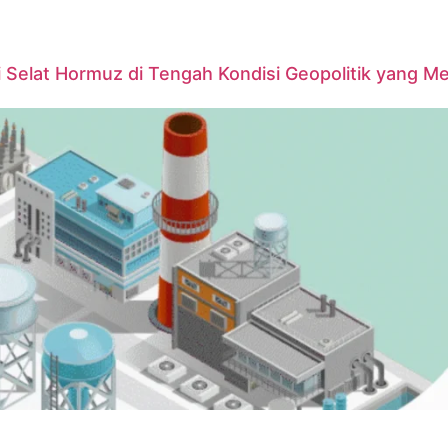
 Selat Hormuz di Tengah Kondisi Geopolitik yang M