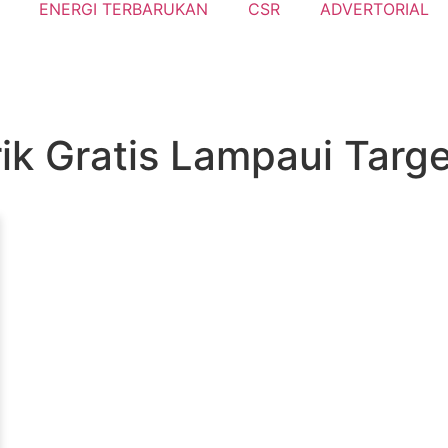
ENERGI TERBARUKAN
CSR
ADVERTORIAL
ik Gratis Lampaui Targ