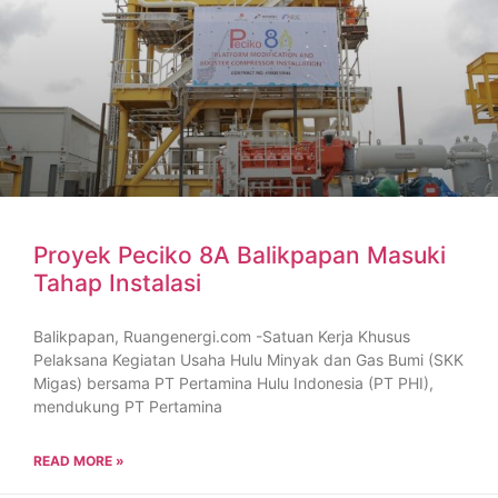
Proyek Peciko 8A Balikpapan Masuki
Tahap Instalasi
Balikpapan, Ruangenergi.com -Satuan Kerja Khusus
Pelaksana Kegiatan Usaha Hulu Minyak dan Gas Bumi (SKK
Migas) bersama PT Pertamina Hulu Indonesia (PT PHI),
mendukung PT Pertamina
READ MORE »